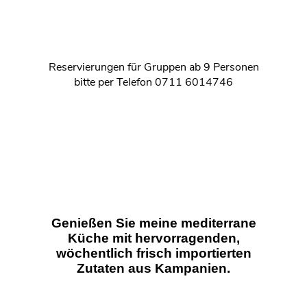
Reservierungen für Gruppen ab 9 Personen
bitte per Telefon 0711 6014746
Genießen Sie meine mediterrane
Küche mit hervorragenden,
wöchentlich frisch importierten
Zutaten aus Kampanien.