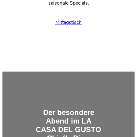
saisonale Specials.
Mittagstisch
Der besondere
Abend im LA
CASA DEL GUSTO