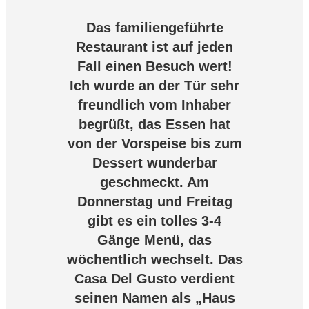
Das familiengeführte
Restaurant ist auf jeden
Fall einen Besuch wert!
Ich wurde an der Tür sehr
freundlich vom Inhaber
begrüßt, das Essen hat
von der Vorspeise bis zum
Dessert wunderbar
geschmeckt. Am
Donnerstag und Freitag
gibt es ein tolles 3-4
Gänge Menü, das
wöchentlich wechselt. Das
Casa Del Gusto verdient
seinen Namen als „Haus