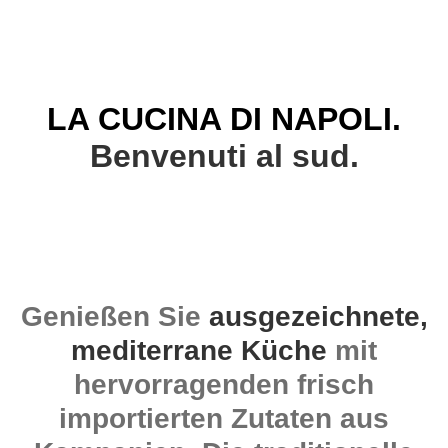
LA CUCINA DI NAPOLI.
Benvenuti al sud.
Genießen Sie
ausgezeichnete,
mediterrane Küche
mit
hervorragenden frisch
importierten Zutaten aus