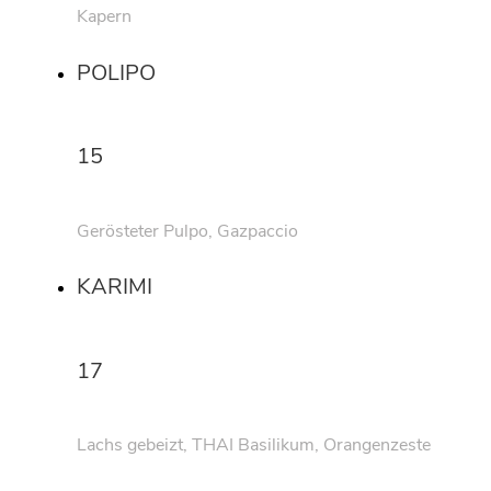
Kapern
POLIPO
15
Gerösteter Pulpo, Gazpaccio
KARIMI
17
Lachs gebeizt, THAI Basilikum, Orangenzeste