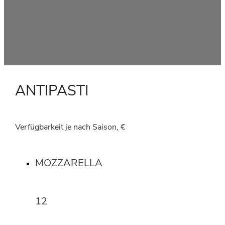
ANTIPASTI
Verfügbarkeit je nach Saison, €
MOZZARELLA
12