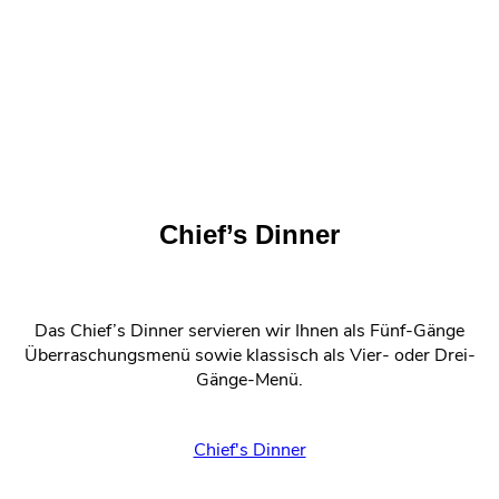
Chief’s Dinner
Das Chief’s Dinner servieren wir Ihnen als Fünf-Gänge
Überraschungsmenü sowie klassisch als Vier- oder Drei-
Gänge-Menü.
Chief's Dinner