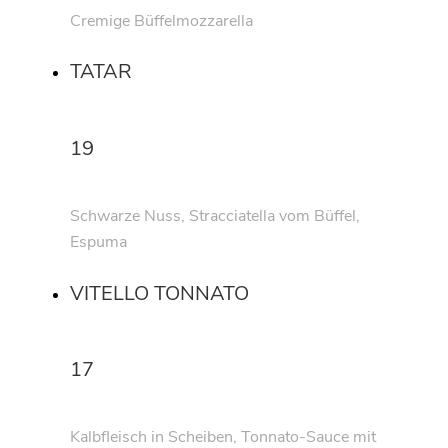
Cremige Büffelmozzarella
TATAR
19
Schwarze Nuss, Stracciatella vom Büffel,
Espuma
VITELLO TONNATO
17
Kalbfleisch in Scheiben, Tonnato-Sauce mit