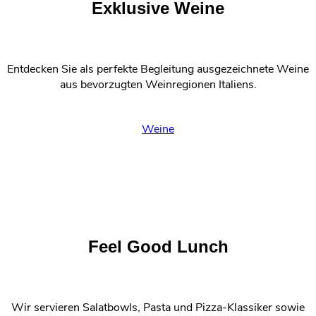
Exklusive Weine
Entdecken Sie als perfekte Begleitung ausgezeichnete Weine
aus bevorzugten Weinregionen Italiens.
Weine
Feel Good Lunch
Wir servieren Salatbowls, Pasta und Pizza-Klassiker sowie