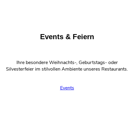
Events & Feiern
Ihre besondere Weihnachts-, Geburtstags- oder
Silvesterfeier im stilvollen Ambiente unseres Restaurants.
Events