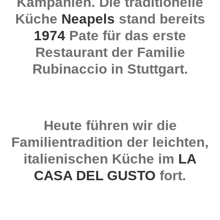
Kampanien. Die traditionelle
Küche
Neapels
stand bereits
1974
Pate für das erste
Restaurant der Familie
Rubinaccio in Stuttgart.
Heute führen wir die
Familientradition der leichten,
italienischen Küche im
LA
CASA DEL GUSTO
fort.