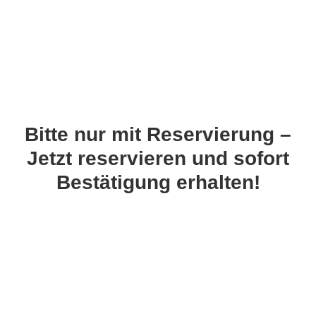
Bitte nur mit Reservierung –
Jetzt reservieren und sofort
Bestätigung erhalten!